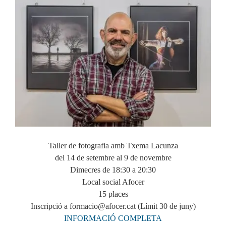
Taller de fotografia amb Txema Lacunza
del 14 de setembre al 9 de novembre
Dimecres de 18:30 a 20:30
Local social Afocer
15 places
Inscripció a formacio@afocer.cat (Límit 30 de juny)
INFORMACIÓ COMPLETA