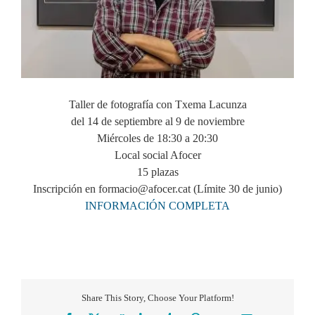
Taller de fotografía con Txema Lacunza
del 14 de septiembre al 9 de noviembre
Miércoles de 18:30 a 20:30
Local social Afocer
15 plazas
Inscripción en formacio@afocer.cat (Límite 30 de junio)
INFORMACIÓN COMPLETA
Share This Story, Choose Your Platform!