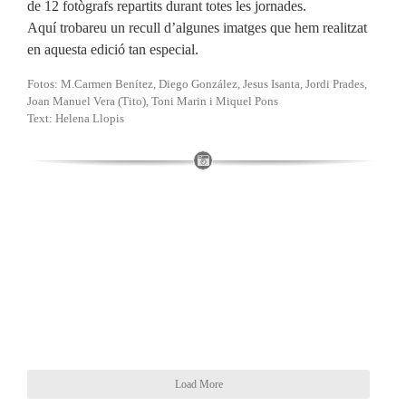
de 12 fotògrafs repartits durant totes les jornades.
Aquí trobareu un recull d’algunes imatges que hem realitzat
en aquesta edició tan especial.
Fotos: M.Carmen Benítez, Diego González, Jesus Isanta, Jordi Prades,
Joan Manuel Vera (Tito), Toni Marin i Miquel Pons
Text: Helena Llopis
Load More