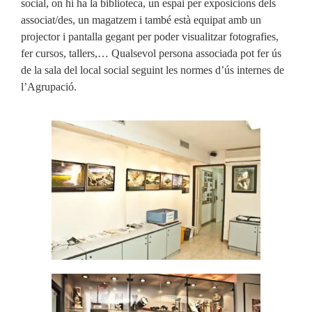
social, on hi ha la biblioteca, un espai per exposicions dels
associat/des, un magatzem i també està equipat amb un
projector i pantalla gegant per poder visualitzar fotografies,
fer cursos, tallers,… Qualsevol persona associada pot fer ús
de la sala del local social seguint les normes d’ús internes de
l’Agrupació.