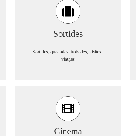
Sortides
Sortides, quedades, trobades, visites i
viatges
Cinema