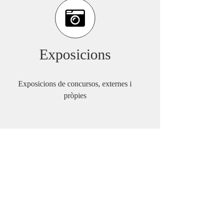
Exposicions
Exposicions de concursos, externes i
pròpies