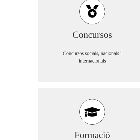
Concursos
Concursos socials, nacionals i
internacionals
Formació