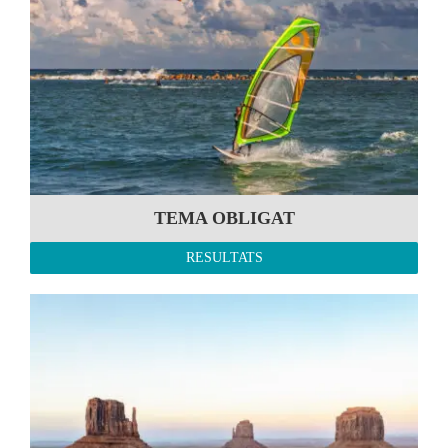
TEMA OBLIGAT
RESULTATS