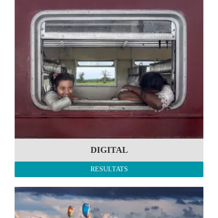
DIGITAL
RESULTATS