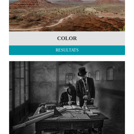
COLOR
RESULTATS