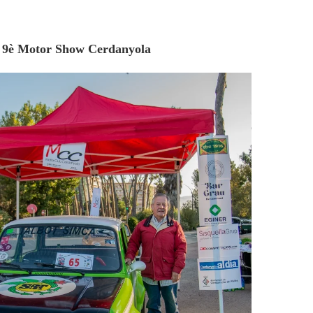
9è Motor Show Cerdanyola