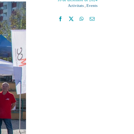
Activitats
,
Events