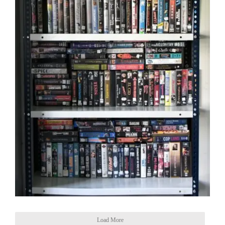
Load More