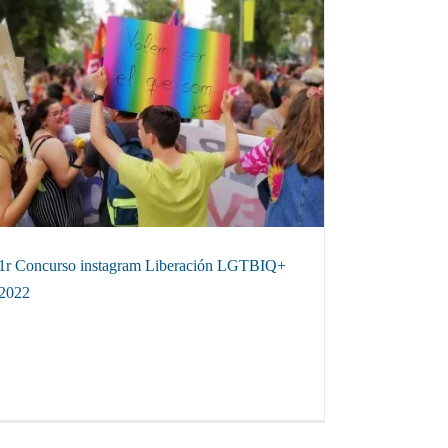
1r Concurso instagram Liberación LGTBIQ+
2022