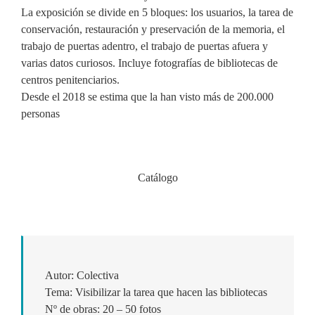
La exposición se divide en 5 bloques: los usuarios, la tarea de
conservación, restauración y preservación de la memoria, el
trabajo de puertas adentro, el trabajo de puertas afuera y
varias datos curiosos. Incluye fotografías de bibliotecas de
centros penitenciarios.
Desde el 2018 se estima que la han visto más de 200.000
personas
Catálogo
Autor: Colectiva
Tema: Visibilizar la tarea que hacen las bibliotecas
Nº de obras: 20 – 50 fotos