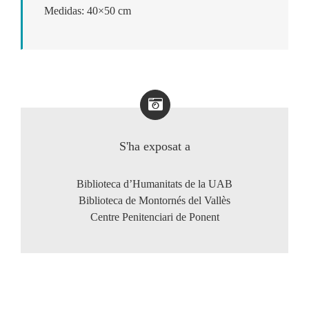
Medidas: 40×50 cm
S'ha exposat a
Biblioteca d’Humanitats de la UAB
Biblioteca de Montornés del Vallès
Centre Penitenciari de Ponent