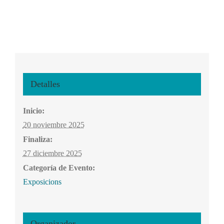
Detalles
Inicio:
20 noviembre 2025
Finaliza:
27 diciembre 2025
Categoría de Evento:
Exposicions
Organizador