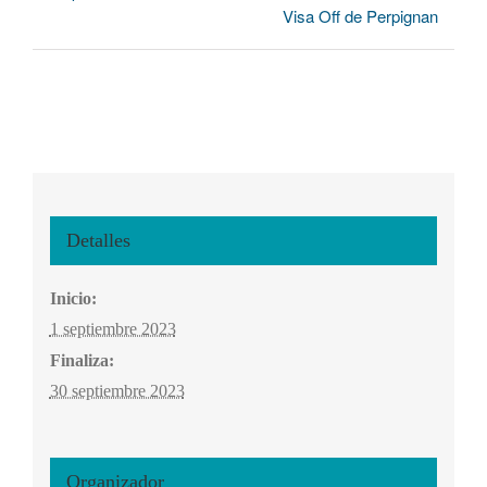
Visa Off de Perpignan
Detalles
Inicio:
1 septiembre 2023
Finaliza:
30 septiembre 2023
Organizador