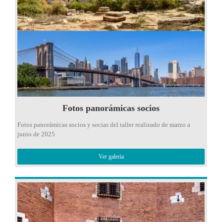
Fotos panorámicas socios
Fotos panorámicas socios y socias del taller realizado de marzo a
junio de 2025
Ver galeria