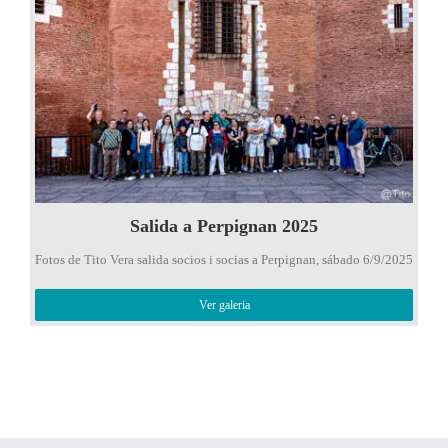
Salida a Perpignan 2025
Fotos de Tito Vera salida socios i socias a Perpignan, sábado 6/9/2025
Ver galeria