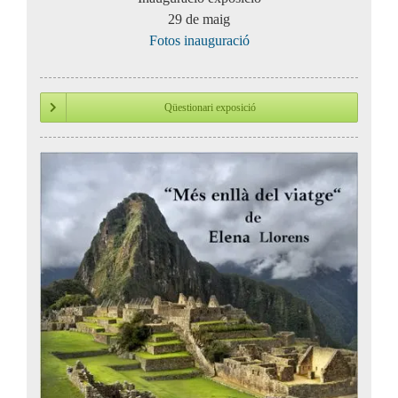
29 de maig
Fotos inauguració
Qüestionari exposició