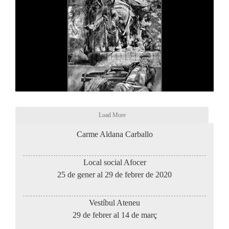
Load More
Carme Aldana Carballo
Local social Afocer
25 de gener al 29 de febrer de 2020
Vestíbul Ateneu
29 de febrer al 14 de març