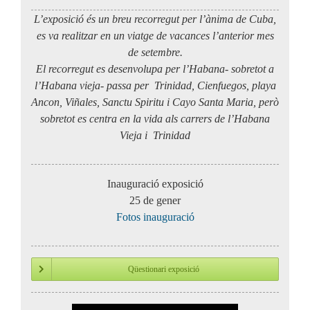
L’exposició és un breu recorregut per l’ànima de Cuba,
es va realitzar en un viatge de vacances l’anterior mes
de setembre.
El recorregut es desenvolupa per l’Habana- sobretot a
l’Habana vieja- passa per Trinidad, Cienfuegos, playa
Ancon, Viñales, Sanctu Spiritu i Cayo Santa Maria, però
sobretot es centra en la vida als carrers de l’Habana
Vieja i Trinidad
Inauguració exposició
25 de gener
Fotos inauguració
Qüestionari exposició