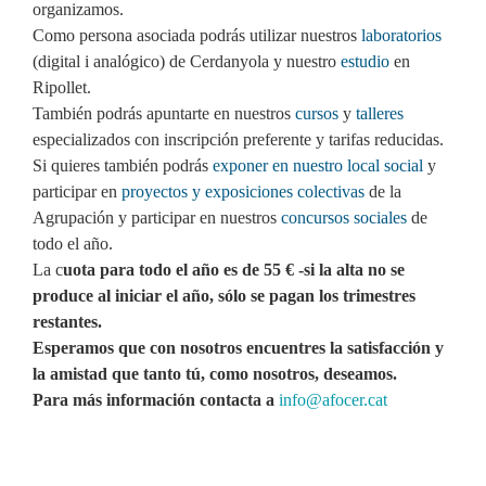
organizamos.
Como persona asociada podrás utilizar nuestros
laboratorios
(digital i analógico) de Cerdanyola y nuestro
estudio
en
Ripollet.
También podrás apuntarte en nuestros
cursos
y
talleres
especializados con inscripción preferente y tarifas reducidas.
Si quieres también podrás
exponer en nuestro local social
y
participar en
proyectos y exposiciones colectivas
de la
Agrupación y participar en nuestros
concursos sociales
de
todo el año.
La c
uota para todo el año es de 55 € -si la alta no se
produce al iniciar el año, sólo se pagan los trimestres
restantes.
Esperamos que con nosotros encuentres la satisfacción y
la amistad que tanto tú, como nosotros, deseamos.
Para más información contacta a
info@afocer.cat