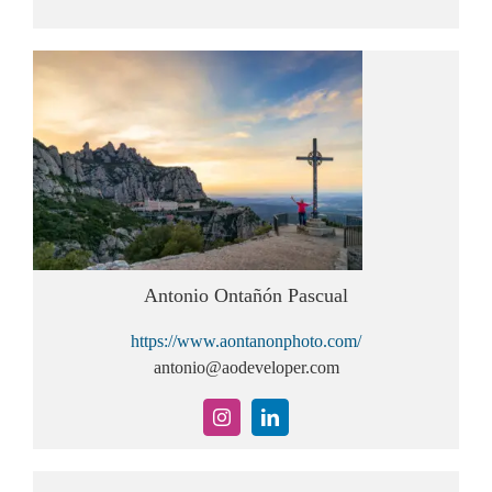
Antonio Ontañón Pascual
https://www.aontanonphoto.com/
antonio@aodeveloper.com