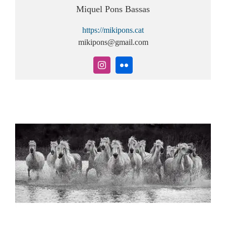
Miquel Pons Bassas
https://mikipons.cat
mikipons@gmail.com