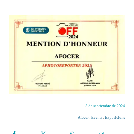
8 de septiembre de 2024
Afocer
,
Events
,
Exposicions