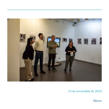
23 de noviembre de 2024
Afocer