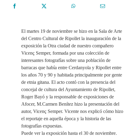
El martes 19 de noviembre se hizo en la Sala de Arte
del Centro Cultural de Ripollet la inauguración de la
exposición la Otra ciudad de nuestro compañero
Vicenç Semper, formada por una colección de
interesantes fotografías sobre una población de
barracas que había entre Cerdanyola y Ripollet entre
los años 70 y 90 y habitada principalmente por gente
de etnia gitana. El acto contó con la presencia del
concejal de cultura del Ayuntamiento de Ripollet,
Roger Bayó y la responsable de exposiciones de
Afocer, M.Carmen Benítez hizo la presentación del
autor, Vicenç Semper. Vicente nos explicó cómo hizo
el reportaje en aquella época y la historia de las
fotografías expuestas.
Puede ver la exposición hasta el 30 de noviembre.