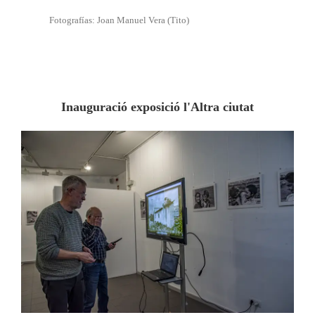
Fotografías: Joan Manuel Vera (Tito)
Inauguració exposició l'Altra ciutat