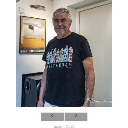
Image 1 De 26