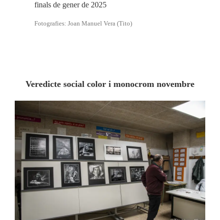
finals de gener de 2025
Fotografies: Joan Manuel Vera (Tito)
Veredicte social color i monocrom novembre