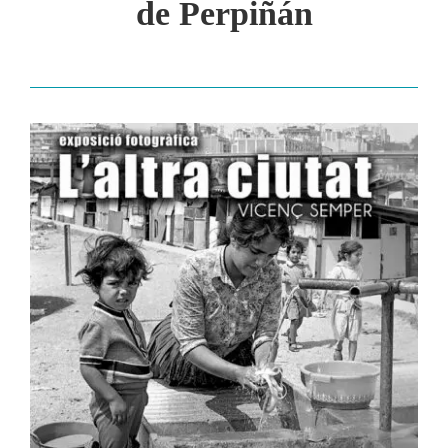
de Perpiñán