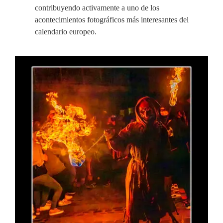
contribuyendo activamente a uno de los
acontecimientos fotográficos más interesantes del
calendario europeo.