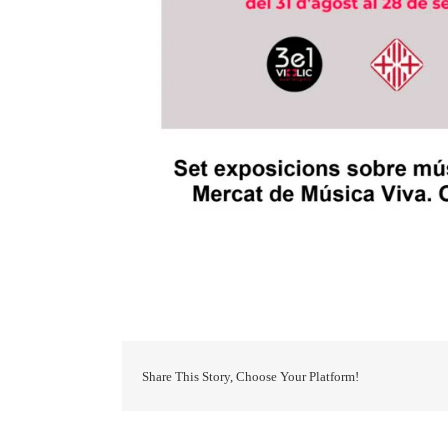
Share This Story, Choose Your Platform!