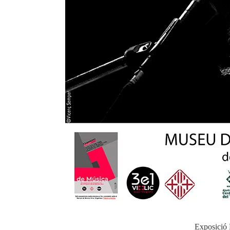
Exposició 