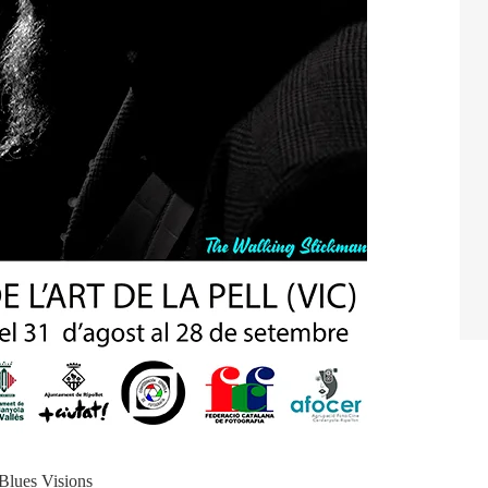
Blues Visions