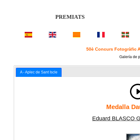
PREMIATS