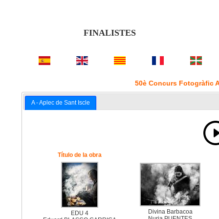
FINALISTES