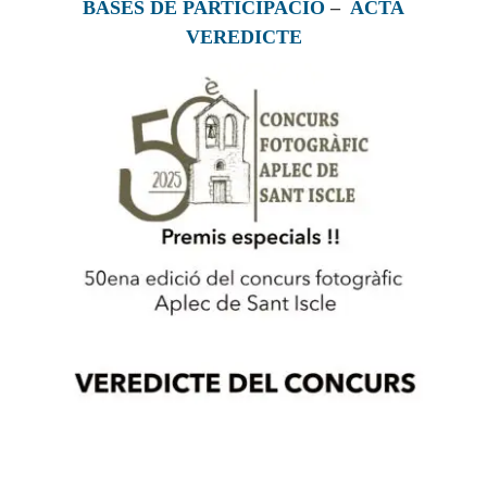
BASES DE PARTICIPACIÓ
–
ACTA
VEREDICTE