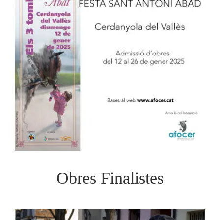
Obres Finalistes