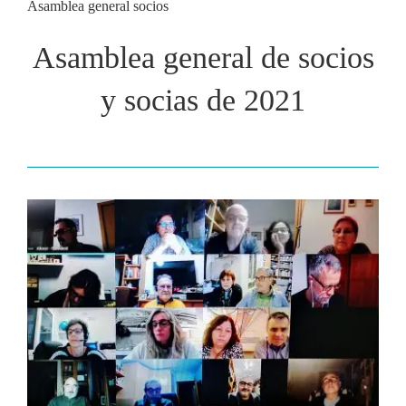
Asamblea general socios
Asamblea general de socios
y socias de 2021