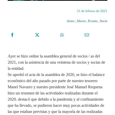
21 de febrero de 2021
Actes
,
Afocer
,
Events
,
Socis
Ayer se hizo online la asamblea general de socios / as del
2021, con la asistencia de una veintena de socios y socias de
la entidad.
Se aprobó el acta de la asamblea de 2020, se hizo el balance
económico del año pasado por parte de nuestro tesorero
Manel Navarro y nuestro presidente José Manuel Requena
hizo un resumen de las actividades realizadas durante el
2020. destacó que debido a la pandemia y al confinamiento
que ha llevado, se pudieron hacer muy pocas actividades de
las que estaban previstas y que la mayoría de las realizadas