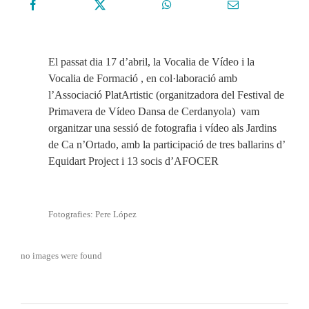
El passat dia 17 d’abril, la Vocalia de Vídeo i la
Vocalia de Formació , en col·laboració amb
l’Associació PlatArtistic (organitzadora del Festival de
Primavera de Vídeo Dansa de Cerdanyola) vam
organitzar una sessió de fotografia i vídeo als Jardins
de Ca n’Ortado, amb la participació de tres ballarins d’
Equidart Project i 13 socis d’AFOCER
Fotografies: Pere López
no images were found