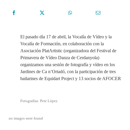
El pasado día 17 de abril, la Vocalía de Vídeo y la
Vocalía de Formación, en colaboración con la
Asociación PlatArtistic (organizadora del Festival de
Primavera de Vídeo Danza de Cerdanyola)
organizamos una sesión de fotografía y vídeo en los
Jardines de Ca n’Ortadó, con la participación de tres
bailarines de Equidart Project y 13 socios de AFOCER
Fotografías: Pere López
no images were found