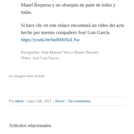
Manel Requena y un obsequio de parte de todos y
todas.
Si hace clic en este enlace encontrará un video del acto
hecho por nuestro compañero José Luis Garcia
https://youtu.be/huf6bbNoLSw
Fotografías: Joan Manuel Vera y Manel Navarro
Video: José Luis Garcia
no images were found
Por
admin
|
mayo 12th, 2023
|
Afocer
|
Sin comentarios
Artículos relacionados