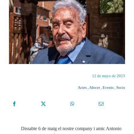
12 de mayo de 2023
Actes
,
Afocer
,
Events
,
Socis
Dissabte 6 de maig el nostre company i amic Antonio