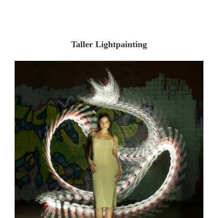
Taller Lightpainting