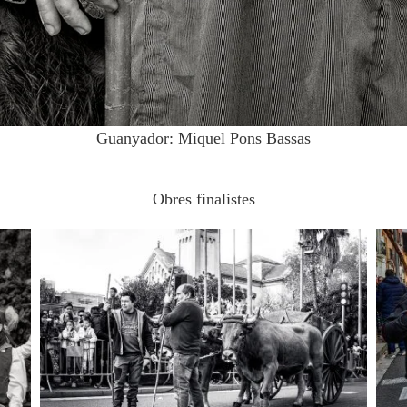
Guanyador: Miquel Pons Bassas
Obres finalistes