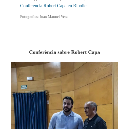
Conferencia Robert Capa en Ripollet
Fotografies: Joan Manuel Vera
Conferència sobre Robert Capa