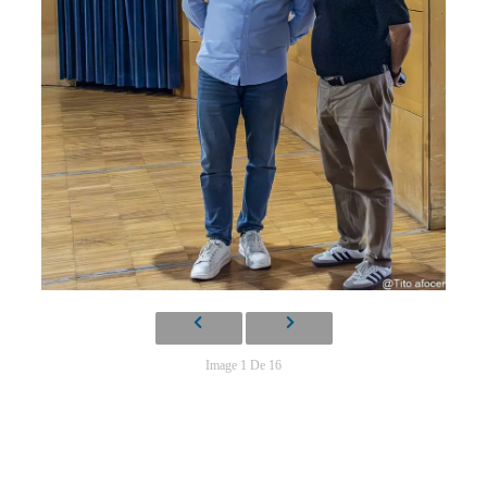
Image 1 De 16