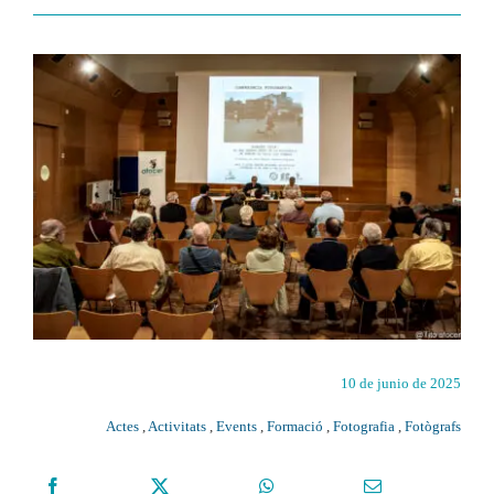
10 de junio de 2025
Actes
,
Activitats
,
Events
,
Formació
,
Fotografia
,
Fotògrafs