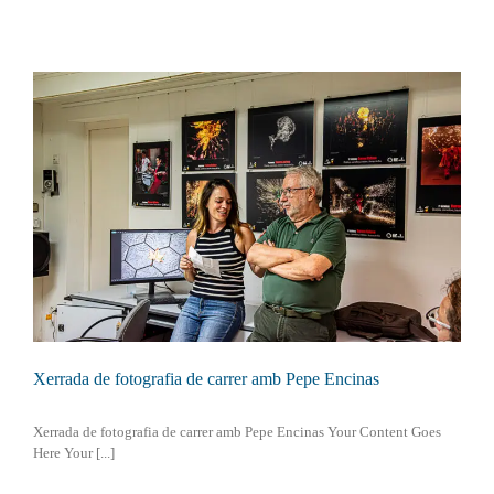
2025
Xerrada de fotografia de carrer amb Pepe Encinas
Xerrada de fotografia de carrer amb Pepe Encinas Your Content Goes
Here Your [...]